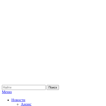
Меню
Новости
Анонс