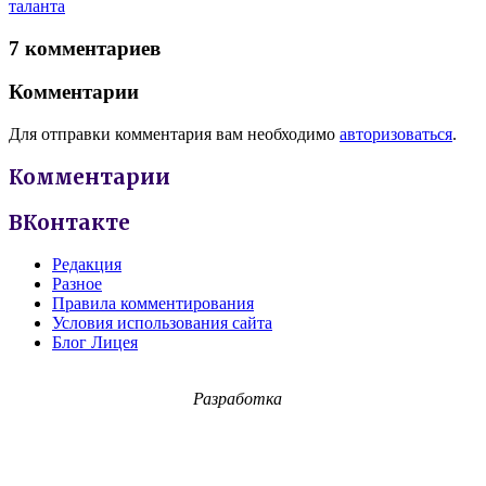
таланта
7 комментариев
Комментарии
Для отправки комментария вам необходимо
авторизоваться
.
Комментарии
ВКонтакте
Редакция
Разное
Правила комментирования
Условия использования сайта
Блог Лицея
Разработка