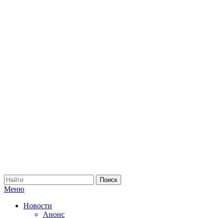
Меню
Новости
Анонс