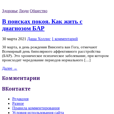
Здоровье
Люди
Общество
В поисках покоя. Как жить с
диагнозом БАР
30 марта 2021
Даша Холлис
1 комментарий
30 марта, в день рождения Винсента ван Гога, отмечают
Всемирный день биполярного аффективного расстройства
(БАР). Это хроническое психическое заболевание, при котором
происходит чередование периодов нормального […]
Далее →
Комментарии
ВКонтакте
Редакция
Разное
Правила комментирования
Условия использования сайта