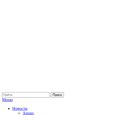
Меню
Новости
Анонс