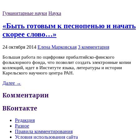
Гуманитарные науки
Наука
«Быть готовым к песнопенью и начать
скорее слово…»
24 октября 2014
Елена Марковская
3 комментария
Большая работа по оцифровке прибалтийско-финского
фольклорного фонда, что позволит создать электронные копии
коллекций, идет в Институте языка, литературы и истории
Карельского научного центра РАН.
Далее →
Комментарии
ВКонтакте
Редакция
Разное
Правила комментирования
Условия использования сайта