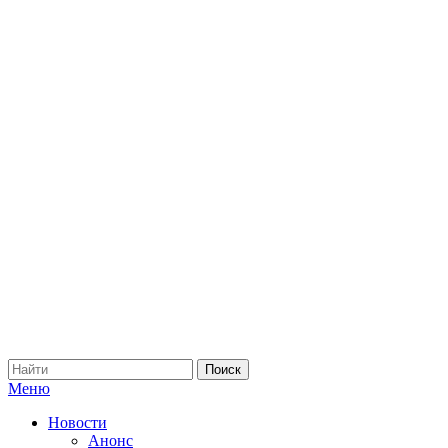
Меню
Новости
Анонс