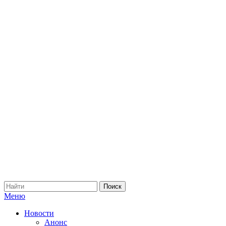
Меню
Новости
Анонс