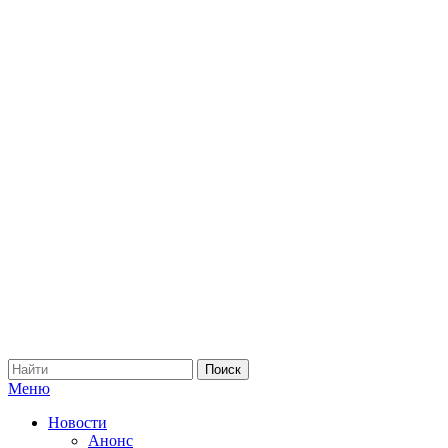
Меню
Новости
Анонс