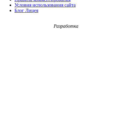
Условия использования сайта
Блог Лицея
Разработка