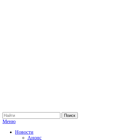
Меню
Новости
Анонс