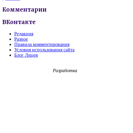
Комментарии
ВКонтакте
Редакция
Разное
Правила комментирования
Условия использования сайта
Блог Лицея
Разработка