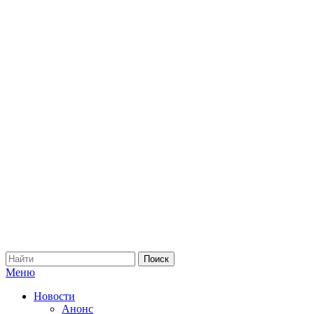
Меню
Новости
Анонс