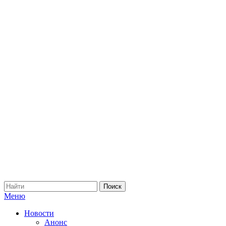
Меню
Новости
Анонс