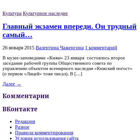
Культура
Культурное наследие
Главный экзамен впереди. Он трудный
самый…
26 января 2015
Валентина Чаженгина
1 комментарий
В музее-заповеднике «Кижи» 23 января состоялось второе
заседание рабочей группы Общественного совета по
управлению объектом всемирного наследия «Кижский погост»
(о первом «Лицей» тоже писал). В […]
Далее →
Комментарии
ВКонтакте
Редакция
Разное
Правила комментирования
Условия использования сайта