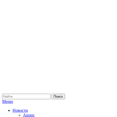
Меню
Новости
Анонс