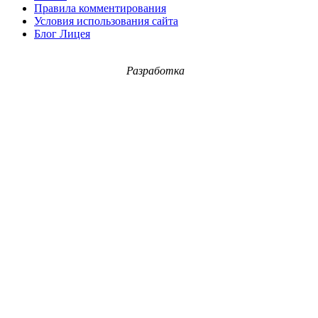
Правила комментирования
Условия использования сайта
Блог Лицея
Разработка