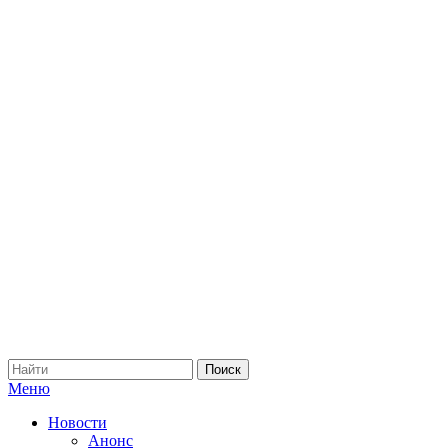
Меню
Новости
Анонс