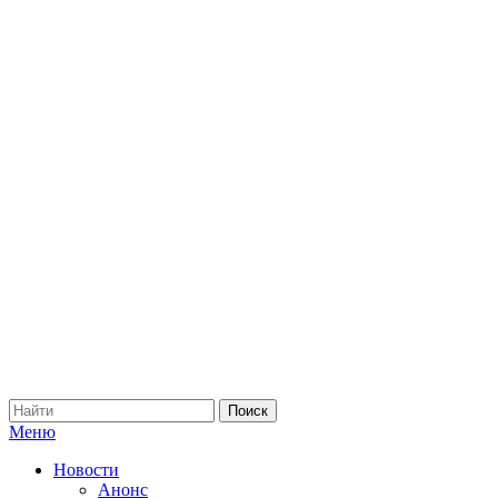
Меню
Новости
Анонс