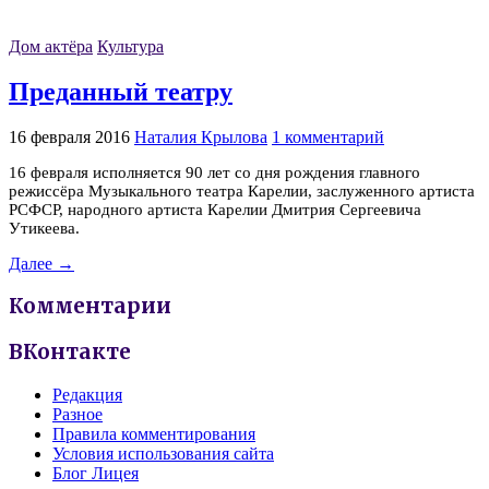
Дом актёра
Культура
Преданный театру
16 февраля 2016
Наталия Крылова
1 комментарий
16 февраля исполняется 90 лет со дня рождения главного
режиссёра Музыкального театра Карелии, заслуженного артиста
РСФСР, народного артиста Карелии Дмитрия Сергеевича
Утикеева.
Далее →
Комментарии
ВКонтакте
Редакция
Разное
Правила комментирования
Условия использования сайта
Блог Лицея