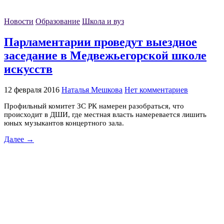
Новости
Образование
Школа и вуз
Парламентарии проведут выездное
заседание в Медвежьегорской школе
искусств
12 февраля 2016
Наталья Мешкова
Нет комментариев
Профильный комитет ЗС РК намерен разобраться, что
происходит в ДШИ, где местная власть намеревается лишить
юных музыкантов концертного зала.
Далее →