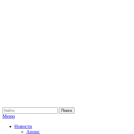
Меню
Новости
Анонс