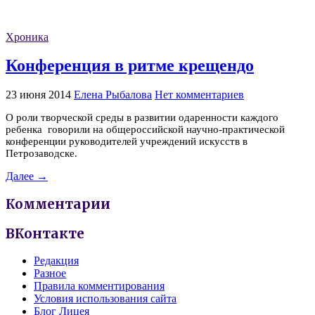
Хроника
Конференция в ритме крещендо
23 июня 2014
Елена Рыбалова
Нет комментариев
О роли творческой среды в развитии одаренности каждого
ребенка говорили на общероссийской научно-практической
конференции руководителей учреждений искусств в
Петрозаводске.
Далее →
Комментарии
ВКонтакте
Редакция
Разное
Правила комментирования
Условия использования сайта
Блог Лицея