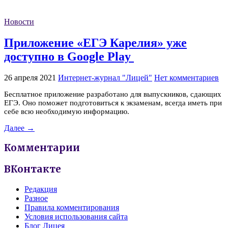
Новости
Приложение «ЕГЭ Карелия» уже
доступно в Google Play
26 апреля 2021
Интернет-журнал "Лицей"
Нет комментариев
Бесплатное приложение разработано для выпускников, сдающих
ЕГЭ. Оно поможет подготовиться к экзаменам, всегда иметь при
себе всю необходимую информацию.
Далее →
Комментарии
ВКонтакте
Редакция
Разное
Правила комментирования
Условия использования сайта
Блог Лицея