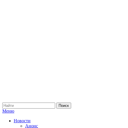
Меню
Новости
Анонс