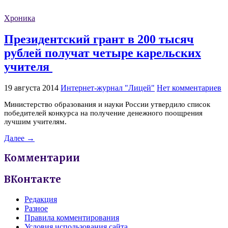
Хроника
Президентский грант в 200 тысяч
рублей получат четыре карельских
учителя
19 августа 2014
Интернет-журнал "Лицей"
Нет комментариев
Министерство образования и науки России утвердило список
победителей конкурса на получение денежного поощрения
лучшим учителям.
Далее →
Комментарии
ВКонтакте
Редакция
Разное
Правила комментирования
Условия использования сайта