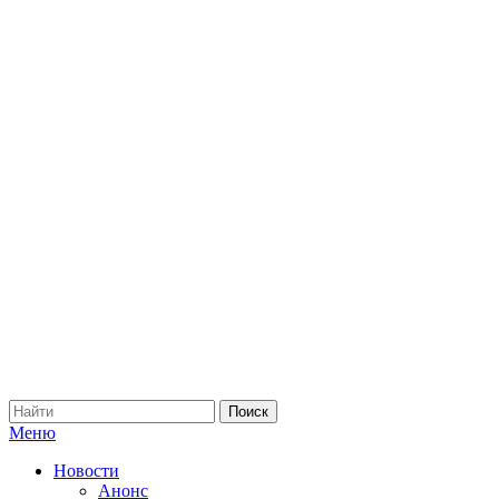
Меню
Новости
Анонс