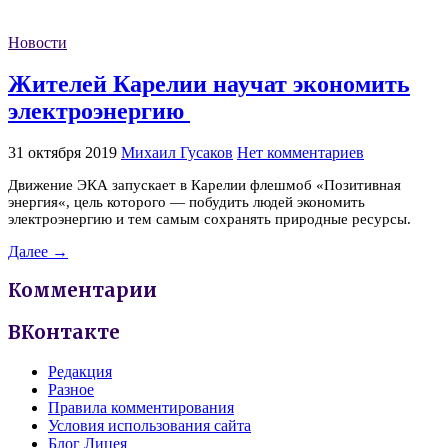
Новости
Жителей Карелии научат экономить
электроэнергию
31 октября 2019
Михаил Гусаков
Нет комментариев
Движение ЭКА запускает в Карелии флешмоб «Позитивная
энергия«, цель которого — побудить людей экономить
электроэнергию и тем самым сохранять природные ресурсы.
Далее →
Комментарии
ВКонтакте
Редакция
Разное
Правила комментирования
Условия использования сайта
Блог Лицея