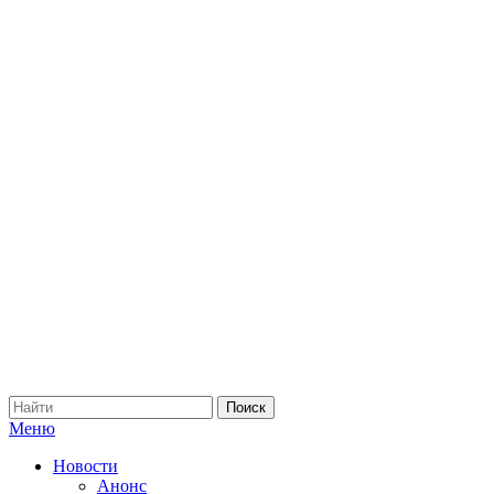
Меню
Новости
Анонс