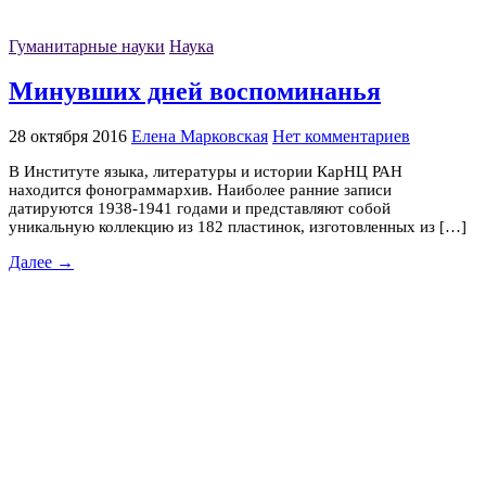
Гуманитарные науки
Наука
Минувших дней воспоминанья
28 октября 2016
Елена Марковская
Нет комментариев
В Институте языка, литературы и истории КарНЦ РАН
находится фонограммархив. Наиболее ранние записи
датируются 1938-1941 годами и представляют собой
уникальную коллекцию из 182 пластинок, изготовленных из […]
Далее →