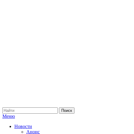
Меню
Новости
Анонс