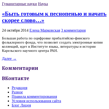
Гуманитарные науки
Наука
«Быть готовым к песнопенью и начать
скорее слово…»
24 октября 2014
Елена Марковская
3 комментария
Большая работа по оцифровке прибалтийско-финского
фольклорного фонда, что позволит создать электронные копии
коллекций, идет в Институте языка, литературы и истории
Карельского научного центра РАН.
Далее →
Комментарии
ВКонтакте
Редакция
Разное
Правила комментирования
Условия использования сайта
Блог Лицея