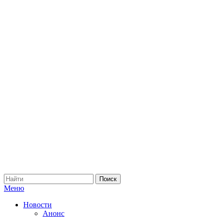
Меню
Новости
Анонс