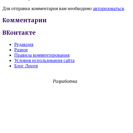
Для отправки комментария вам необходимо
авторизоваться
.
Комментарии
ВКонтакте
Редакция
Разное
Правила комментирования
Условия использования сайта
Блог Лицея
Разработка