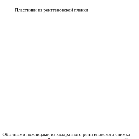
Пластинки из рентгеновской пленки
Обычными ножницами из квадратного рентгеновского снимка