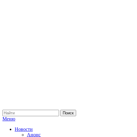
Меню
Новости
Анонс