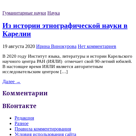
Гуманитарные науки
Наука
Из истории этнографической науки в
Карелии
19 августа 2020
Ирина Винокурова
Нет комментариев
В 2020 году Институт языка, литературы и истории Карельского
научного центра РАН (ИЯЛИ) отмечает свой 90-летний юбилей.
В настоящее время ИЯЛИ является авторитетным
исследовательским центром […]
Далее →
Комментарии
ВКонтакте
Редакция
Разное
Правила комментирования
Условия использования сайта