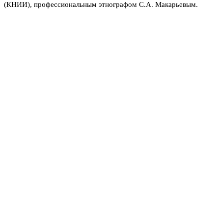
(КНИИ), профессиональным этнографом С.А. Макарьевым.