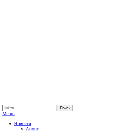
Меню
Новости
Анонс