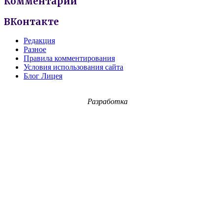
Комментарии
ВКонтакте
Редакция
Разное
Правила комментирования
Условия использования сайта
Блог Лицея
Разработка