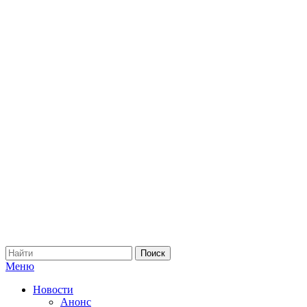
Меню
Новости
Анонс