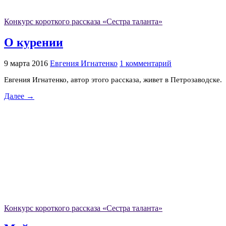
Конкурс короткого рассказа «Сестра таланта»
О курении
9 марта 2016
Евгения Игнатенко
1 комментарий
Евгения Игнатенко, автор этого рассказа, живет в Петрозаводске.
Далее →
Конкурс короткого рассказа «Сестра таланта»