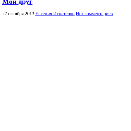
Мой друг
27 октября 2013
Евгения Игнатенко
Нет комментариев