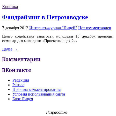
Хроника
Фандрайзинг в Петрозаводске
7 декабря 2012
Интернет-журнал "Лицей"
Нет комментариев
Центр содействия занятости молодежи 15 декабря проводит
семинар для молодежи «Проектный цех-2».
Далее →
Комментарии
ВКонтакте
Редакция
Разное
Правила комментирования
Условия использования сайта
Блог Лицея
Разработка