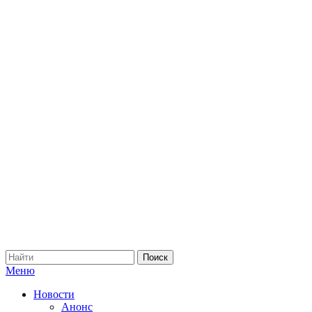
Меню
Новости
Анонс