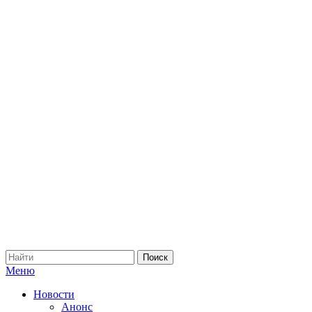
Меню
Новости
Анонс