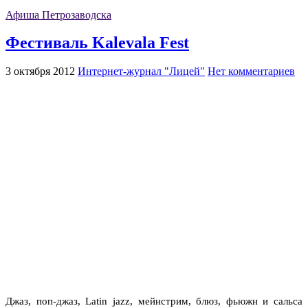
Афиша Петрозаводска
Фестиваль Kalevala Fest
3 октября 2012
Интернет-журнал "Лицей"
Нет комментариев
Джаз, поп-джаз, Latin jazz, мейнстрим, блюз, фьюжн и сальса