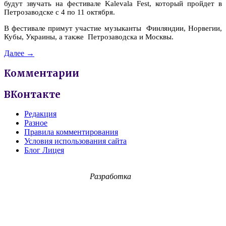
будут звучать на фестивале Kalevala Fest, который пройдет в
Петрозаводске с 4 по 11 октября.
В фестивале примут участие
музыканты
Финляндии, Норвегии,
Кубы, Украины, а также Петрозаводска и Москвы.
Далее →
Комментарии
ВКонтакте
Редакция
Разное
Правила комментирования
Условия использования сайта
Блог Лицея
Разработка