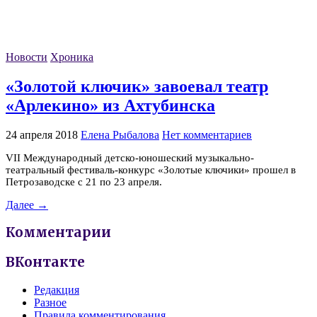
Новости
Хроника
«Золотой ключик» завоевал театр
«Арлекино» из Ахтубинска
24 апреля 2018
Елена Рыбалова
Нет комментариев
VII Международный детско-юношеский музыкально-
театральный фестиваль-конкурс «Золотые ключики» прошел в
Петрозаводске с 21 по 23 апреля.
Далее →
Комментарии
ВКонтакте
Редакция
Разное
Правила комментирования