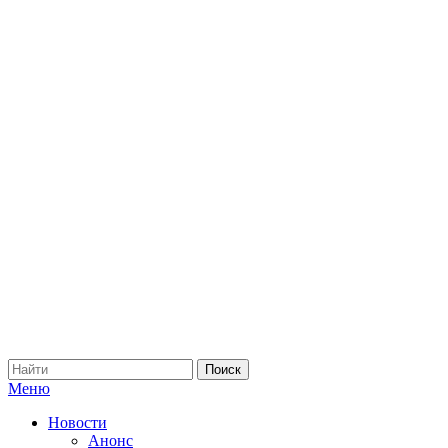
Меню
Новости
Анонс