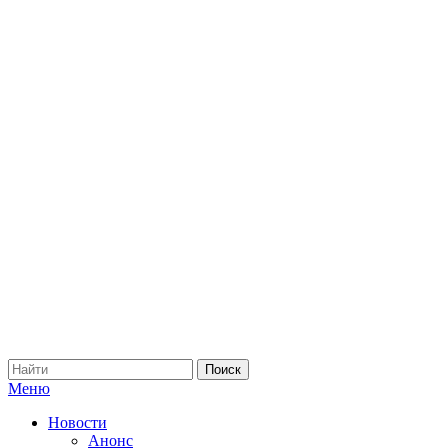
Меню
Новости
Анонс