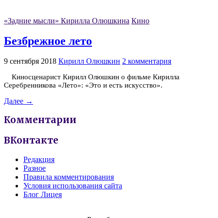
«Задние мысли» Кирилла Олюшкина
Кино
Безбрежное лето
9 сентября 2018
Кирилл Олюшкин
2 комментария
Киносценарист Кирилл Олюшкин о фильме Кирилла
Серебренникова «Лето»: «Это и есть искусство».
Далее →
Комментарии
ВКонтакте
Редакция
Разное
Правила комментирования
Условия использования сайта
Блог Лицея