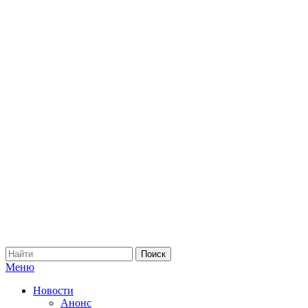
Меню
Новости
Анонс