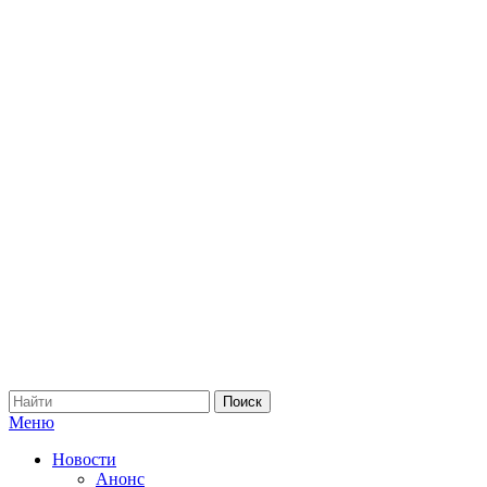
Меню
Новости
Анонс