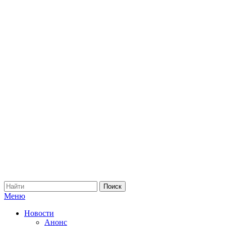
Меню
Новости
Анонс