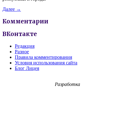
Далее →
Комментарии
ВКонтакте
Редакция
Разное
Правила комментирования
Условия использования сайта
Блог Лицея
Разработка