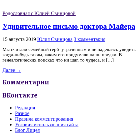
Родословная с Юлией Свинцовой
Удивительное письмо доктора Майера
15 августа 2019
Юлия Свинцова
3 комментария
Мы считали семейный герб утраченным и не надеялись увидеть
когда-нибудь таким, каким его придумали наши предки. В
генеалогических поисках что ни шаг, то чудеса, и […]
Далее →
Комментарии
ВКонтакте
Редакция
Разное
Правила комментирования
Условия использования сайта
Блог Лицея