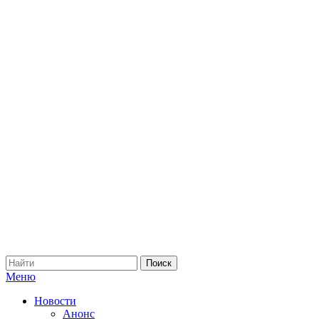
Меню
Новости
Анонс