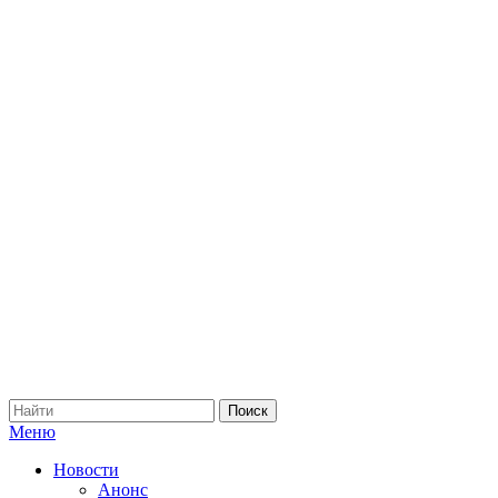
Меню
Новости
Анонс