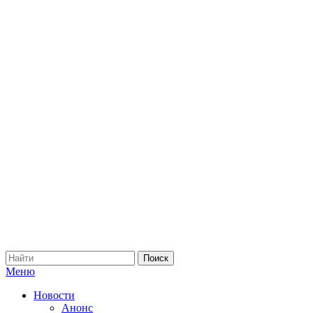
Меню
Новости
Анонс