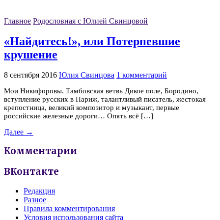
Главное
Родословная с Юлией Свинцовой
«Найдитесь!», или Потерпевшие
крушение
8 сентября 2016
Юлия Свинцова
1 комментарий
Мои Никифоровы. Тамбовская ветвь Дикое поле, Бородино,
вступление русских в Париж, талантливый писатель, жестокая
крепостница, великий композитор и музыкант, первые
российские железные дороги… Опять всё […]
Далее →
Комментарии
ВКонтакте
Редакция
Разное
Правила комментирования
Условия использования сайта