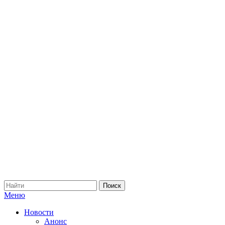
Меню
Новости
Анонс