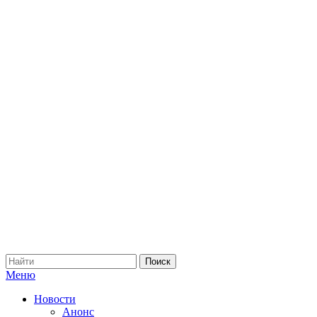
Меню
Новости
Анонс