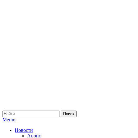
Меню
Новости
Анонс