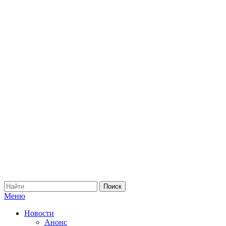
Меню
Новости
Анонс