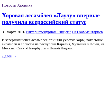
Новости
Хроника
Хоровая ассамблея «Лаулу» впервые
получила всероссийский статус
31 марта 2016
Интернет-журнал "Лицей"
Нет комментариев
В завершившейся ассамблее приняли участие хоры, вокальные
ансамбли и солисты из республик Карелия, Чувашия и Коми, из
Москвы, Санкт-Петербурга и Новой Ладоги.
Далее →