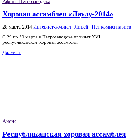
Афиша Петрозаводска
Хоровая ассамблея «Лаулу-2014»
28 марта 2014
Интернет-журнал "Лицей"
Нет комментариев
С 29 по 30 марта в Петрозаводске пройдет XVI
республиканская хоровая ассамблея.
Далее →
Анонс
Республиканская хоровая ассамблея