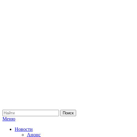
Меню
Новости
Анонс