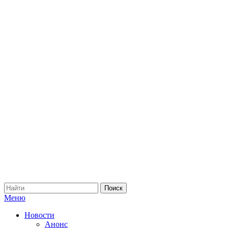
Меню
Новости
Анонс