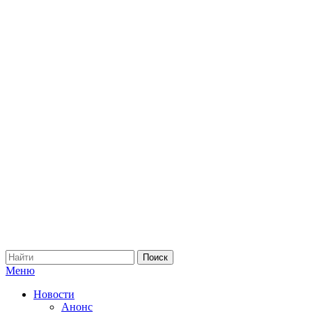
Меню
Новости
Анонс