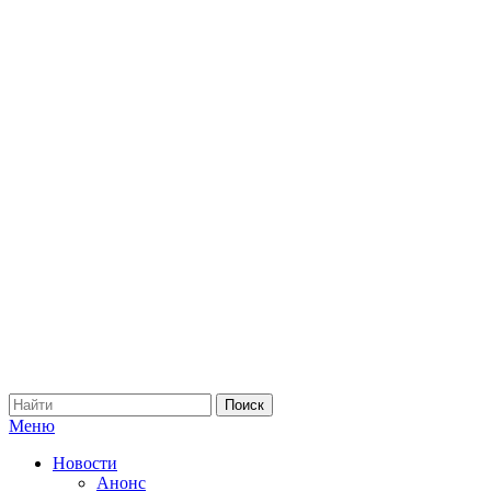
Меню
Новости
Анонс