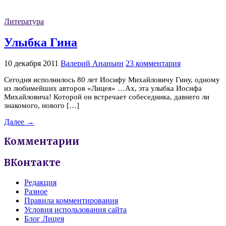
Литература
Улыбка Гина
10 декабря 2011
Валерий Ананьин
23 комментария
Сегодня исполнилось 80 лет Иосифу Михайловичу Гину, одному
из любимейших авторов «Лицея» …Ах, эта улыбка Иосифа
Михайловича! Которой он встречает собеседника, давнего ли
знакомого, нового […]
Далее →
Комментарии
ВКонтакте
Редакция
Разное
Правила комментирования
Условия использования сайта
Блог Лицея