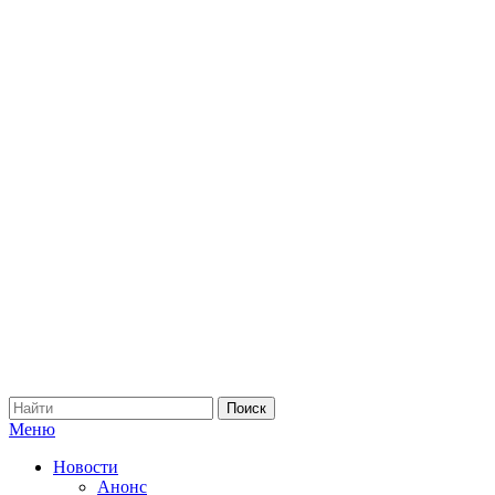
Меню
Новости
Анонс