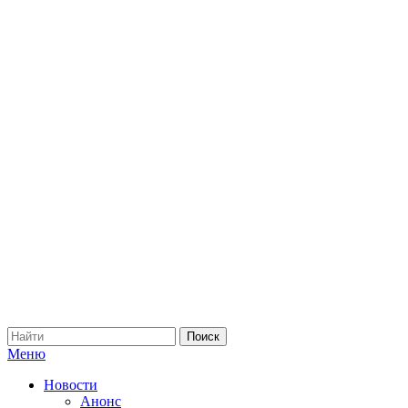
Меню
Новости
Анонс