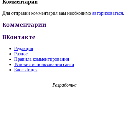
Комментарии
Для отправки комментария вам необходимо
авторизоваться
.
Комментарии
ВКонтакте
Редакция
Разное
Правила комментирования
Условия использования сайта
Блог Лицея
Разработка