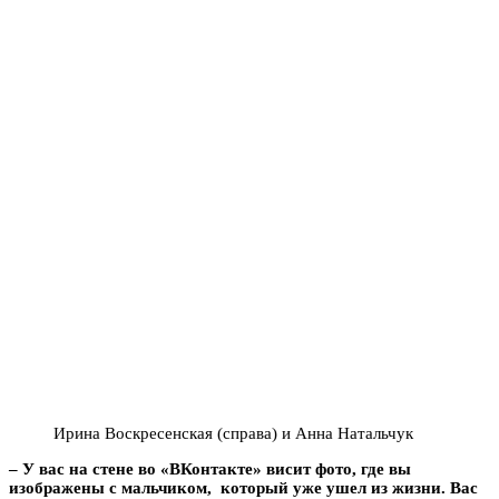
Ирина Воскресенская (справа) и Анна Натальчук
– У вас на стене во «ВКонтакте» висит фото, где вы
изображены с мальчиком, который уже ушел из жизни. Вас