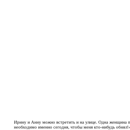
Ирину и Анну можно встретить и на улице. Одна женщина п
необходимо именно сегодня, чтобы меня кто-нибудь обнял!