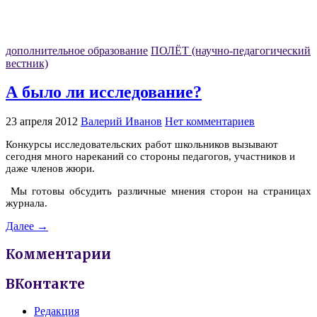
дополнительное образование
ПОЛЁТ (научно-педагогический
вестник)
А было ли исследование?
23 апреля 2012
Валерий Иванов
Нет комментариев
Конкурсы исследовательских работ школьников вызывают
сегодня много нареканий со стороны педагогов, участников и
даже членов жюри.
Мы готовы обсудить различные мнения сторон на страницах
журнала.
Далее →
Комментарии
ВКонтакте
Редакция