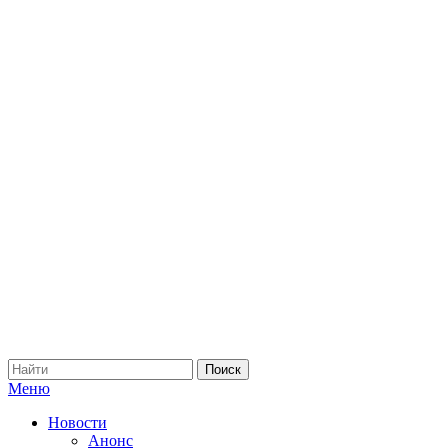
Меню
Новости
Анонс