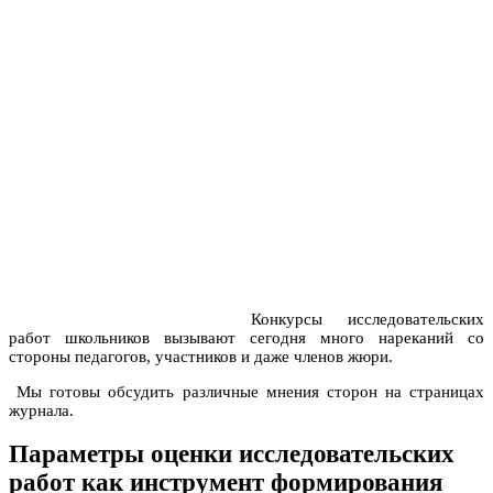
Конкурсы исследовательских
работ школьников вызывают сегодня много нареканий со
стороны педагогов, участников и даже членов жюри.
Мы готовы обсудить различные мнения сторон на страницах
журнала.
Параметры оценки исследовательских
работ как инструмент формирования