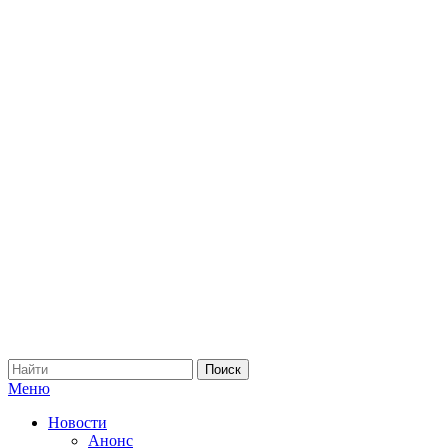
Меню
Новости
Анонс