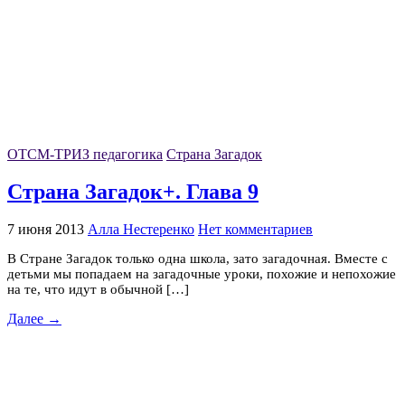
ОТСМ-ТРИЗ педагогика
Страна Загадок
Страна Загадок+. Глава 9
7 июня 2013
Алла Нестеренко
Нет комментариев
В Стране Загадок только одна школа, зато загадочная. Вместе с
детьми мы попадаем на загадочные уроки, похожие и непохожие
на те, что идут в обычной […]
Далее →