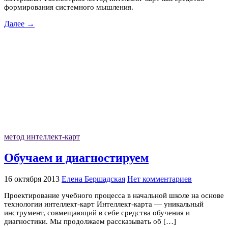
формирования системного мышления.
Далее →
метод интеллект-карт
Обучаем и диагностируем
16 октября 2013
Елена Бершадская
Нет комментариев
Проектирование учебного процесса в начальной школе на основе
технологии интеллект-карт Интеллект-карта — уникальный
инструмент, совмещающий в себе средства обучения и
диагностики. Мы продолжаем рассказывать об […]