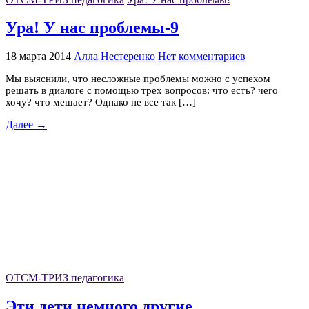
Ура! У нас проблемы-9
18 марта 2014
Алла Нестеренко
Нет комментариев
Мы выяснили, что несложные проблемы можно с успехом
решать в диалоге с помощью трех вопросов: что есть? чего
хочу? что мешает? Однако не все так […]
Далее →
ОТСМ-ТРИЗ педагогика
Эти дети немного другие