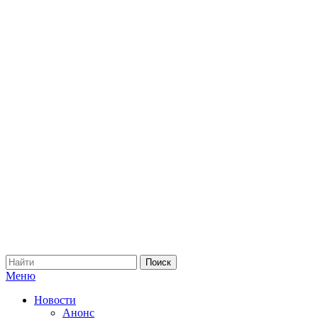
Меню
Новости
Анонс