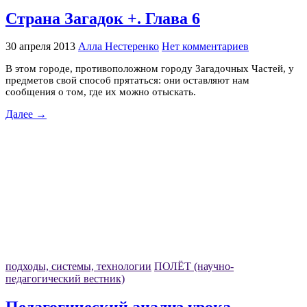
Страна Загадок +. Глава 6
30 апреля 2013
Алла Нестеренко
Нет комментариев
В этом городе, противоположном городу Загадочных Частей, у
предметов свой способ прятаться: они оставляют нам
сообщения о том, где их можно отыскать.
Далее →
подходы, системы, технологии
ПОЛЁТ (научно-
педагогический вестник)