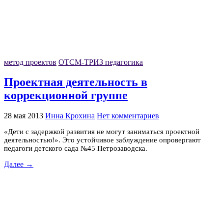
метод проектов
ОТСМ-ТРИЗ педагогика
Проектная деятельность в
коррекционной группе
28 мая 2013
Инна Крохина
Нет комментариев
«Дети с задержкой развития не могут заниматься проектной
деятельностью!». Это устойчивое заблуждение опровергают
педагоги детского сада №45 Петрозаводска.
Далее →