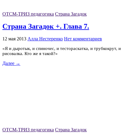
ОТСМ-ТРИЗ педагогика
Страна Загадок
Страна Загадок +. Глава 7.
12 мая 2013
Алла Нестеренко
Нет комментариев
«Я и дыротык, и спиночес, и тестораскатка, и трубкокрут, и
рисовалка. Кто же я такой?»
Далее →
ОТСМ-ТРИЗ педагогика
Страна Загадок