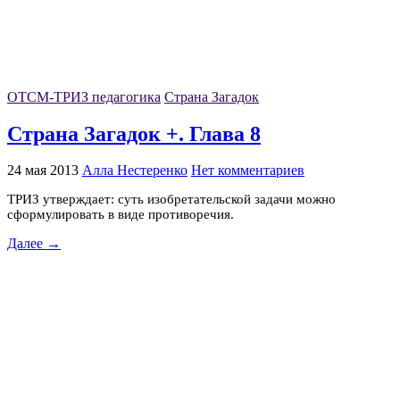
ОТСМ-ТРИЗ педагогика
Страна Загадок
Страна Загадок +. Глава 8
24 мая 2013
Алла Нестеренко
Нет комментариев
ТРИЗ утверждает: суть изобретательской задачи можно
сформулировать в виде противоречия.
Далее →