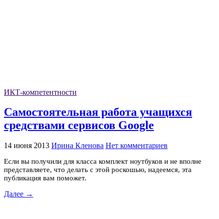
ИКТ-компетентности
Самостоятельная работа учащихся
средствами сервисов Google
14 июня 2013
Ирина Кленова
Нет комментариев
Если вы получили для класса комплект ноутбуков и не вполне
представляете, что делать с этой роскошью, надеемся, эта
публикация вам поможет.
Далее →