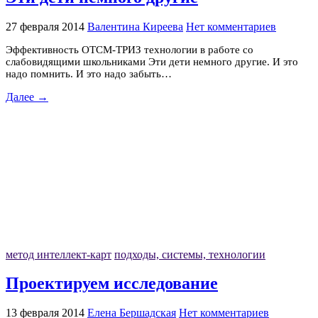
27 февраля 2014
Валентина Киреева
Нет комментариев
Эффективность ОТСМ-ТРИЗ технологии в работе со
слабовидящими школьниками Эти дети немного другие. И это
надо помнить. И это надо забыть…
Далее →
метод интеллект-карт
подходы, системы, технологии
Проектируем исследование
13 февраля 2014
Елена Бершадская
Нет комментариев