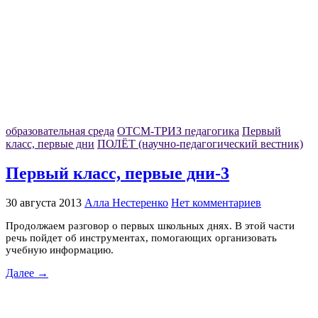
образовательная среда
ОТСМ-ТРИЗ педагогика
Первый
класс, первые дни
ПОЛЁТ (научно-педагогический вестник)
Первый класс, первые дни-3
30 августа 2013
Алла Нестеренко
Нет комментариев
Продолжаем разговор о первых школьных днях. В этой части
речь пойдет об инструментах, помогающих организовать
учебную информацию.
Далее →