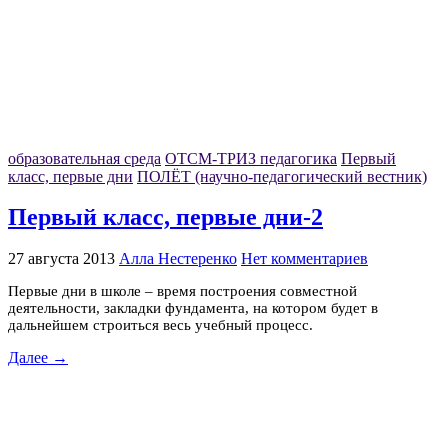
образовательная среда
ОТСМ-ТРИЗ педагогика
Первый
класс, первые дни
ПОЛЁТ (научно-педагогический вестник)
Первый класс, первые дни-2
27 августа 2013
Алла Нестеренко
Нет комментариев
Первые дни в школе – время построения совместной
деятельности, закладки фундамента, на котором будет в
дальнейшем строиться весь учебный процесс.
Далее →