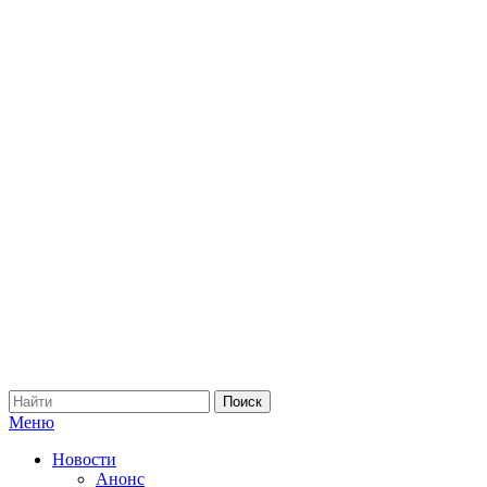
Меню
Новости
Анонс