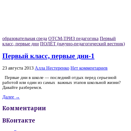
образовательная среда
ОТСМ-ТРИЗ педагогика
Первый
класс, первые дни
ПОЛЁТ (научно-педагогический вестник)
Первый класс, первые дни-1
23 августа 2013
Алла Нестеренко
Нет комментариев
Первые дни в школе — последний отдых перед серьезной
работой или один из самых важных этапов школьной жизни?
Давайте разберемся.
Далее →
Комментарии
ВКонтакте