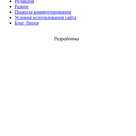
Редакция
Разное
Правила комментирования
Условия использования сайта
Блог Лицея
Разработка