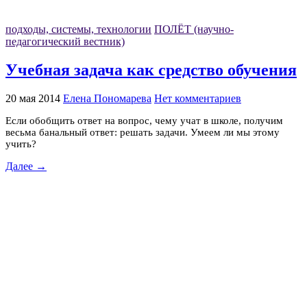
подходы, системы, технологии
ПОЛЁТ (научно-
педагогический вестник)
Учебная задача как средство обучения
20 мая 2014
Елена Пономарева
Нет комментариев
Если обобщить ответ на вопрос, чему учат в школе, получим
весьма банальный ответ: решать задачи. Умеем ли мы этому
учить?
Далее →