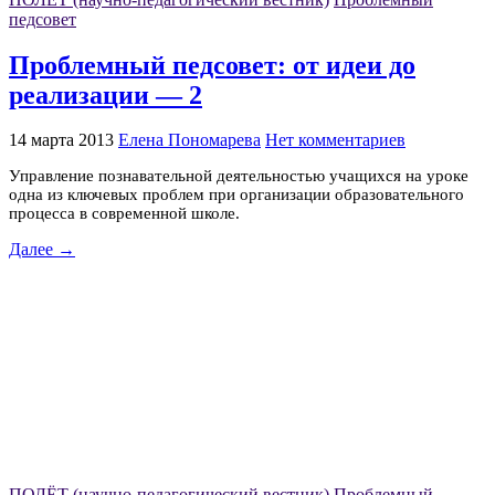
педсовет
Проблемный педсовет: от идеи до
реализации — 2
14 марта 2013
Елена Пономарева
Нет комментариев
Управление познавательной деятельностью учащихся на уроке
одна из ключевых проблем при организации образовательного
процесса в современной школе.
Далее →
ПОЛЁТ (научно-педагогический вестник)
Проблемный