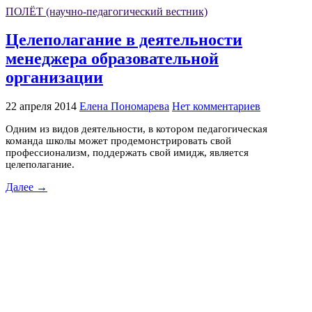
ПОЛЁТ (научно-педагогический вестник)
Целеполагание в деятельности
менеджера образовательной
организации
22 апреля 2014
Елена Пономарева
Нет комментариев
Одним из видов деятельности, в котором педагогическая
команда школы может продемонстрировать свой
профессионализм, поддержать свой имидж, является
целеполагание.
Далее →