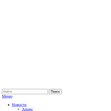
Меню
Новости
Анонс