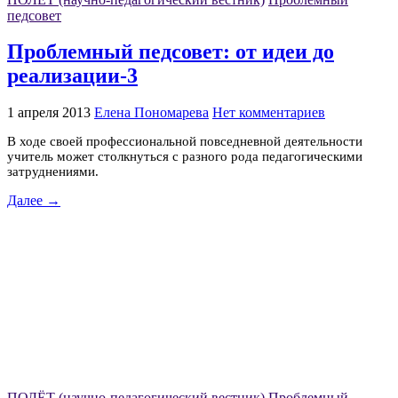
педсовет
Проблемный педсовет: от идеи до
реализации-3
1 апреля 2013
Елена Пономарева
Нет комментариев
В ходе своей профессиональной повседневной деятельности
учитель может столкнуться с разного рода педагогическими
затруднениями.
Далее →
ПОЛЁТ (научно-педагогический вестник)
Проблемный