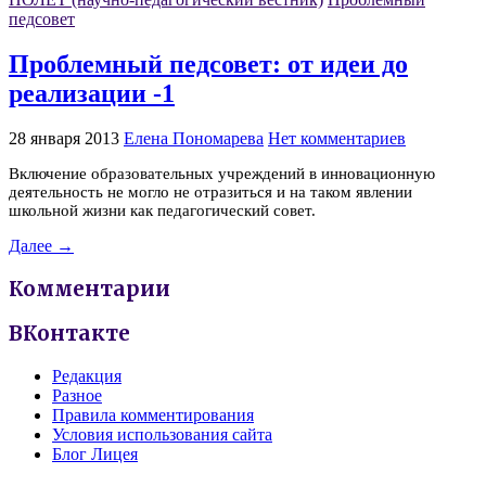
педсовет
Проблемный педсовет: от идеи до
реализации -1
28 января 2013
Елена Пономарева
Нет комментариев
Включение образовательных учреждений в инновационную
деятельность не могло не отразиться и на таком явлении
школьной жизни как педагогический совет.
Далее →
Комментарии
ВКонтакте
Редакция
Разное
Правила комментирования
Условия использования сайта
Блог Лицея