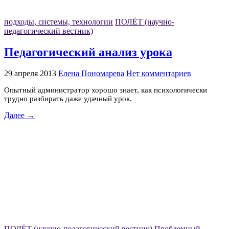
подходы, системы, технологии
ПОЛЁТ (научно-
педагогический вестник)
Педагогический анализ урока
29 апреля 2013
Елена Пономарева
Нет комментариев
Опытный администратор хорошо знает, как психологически
трудно разбирать даже удачный урок.
Далее →
ПОЛЁТ (научно-педагогический вестник)
Проблемный