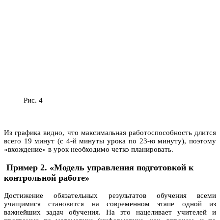
Рис. 4
Из графика видно, что максимальная работоспособность длится
всего 19 минут (с 4-й минуты урока по 23-ю минуту), поэтому
«вхождение» в урок необходимо четко планировать.
Пример 2. «Модель управления подготовкой к
контрольной работе»
Достижение обязательных результатов обучения всеми
учащимися становится на современном этапе одной из
важнейших задач обучения. На это нацеливает учителей и