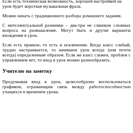
Если есть техническая возможность, хорошей настройкой на
урок будет короткая музыкальная фраза.
Можно начать с традиционного разбора домашнего задания.
С интеллектуальной разминки – два-три не слишком сложных
вопроса на размышление. Могут быть и другие варианты
вхождения в урок.
Если есть правило, то есть и исключение. Когда класс слабый,
трудно настраивается, то начинаем урок всегда (или почти
всегда) определенным образом. Если же класс слажен, проблем с
управлением нет, то вход в урок можно разнообразить.
Учителю на заметку
Продумывая вход в урок, целесообразно воспользоваться
графиком, отражающим связь между работоспособностью
учащихся и временем урока.