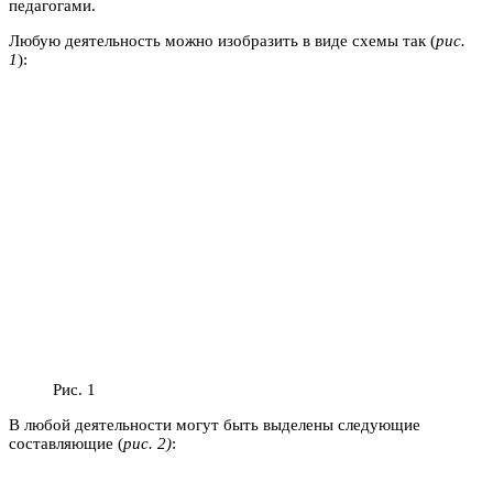
педагогами.
Любую деятельность можно изобразить в виде схемы так (
рис.
1
):
Рис. 1
В любой деятельности могут быть выделены следующие
составляющие (
рис. 2)
: