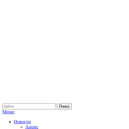
Меню
Новости
Анонс