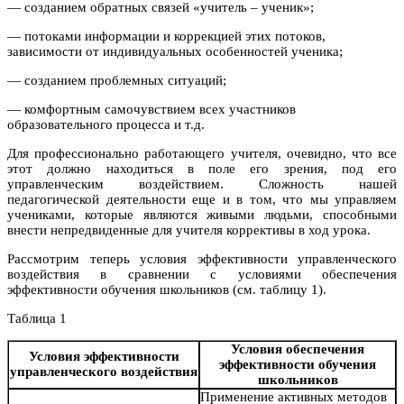
— созданием обратных связей «учитель – ученик»;
— потоками информации и коррекцией этих потоков,
зависимости от индивидуальных особенностей ученика;
— созданием проблемных ситуаций;
— комфортным самочувствием всех участников
образовательного процесса и т.д.
Для профессионально работающего учителя, очевидно, что все
этот должно находиться в поле его зрения, под его
управленческим воздействием. Сложность нашей
педагогической деятельности еще и в том, что мы управляем
учениками, которые являются живыми людьми, способными
внести непредвиденные для учителя коррективы в ход урока.
Рассмотрим теперь условия эффективности управленческого
воздействия в сравнении с условиями обеспечения
эффективности обучения школьников (см. таблицу 1).
Таблица 1
Условия обеспечения
Условия эффективности
эффективности обучения
управленческого воздействия
школьников
Применение активных методов