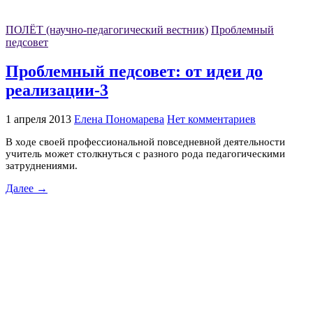
ПОЛЁТ (научно-педагогический вестник)
Проблемный
педсовет
Проблемный педсовет: от идеи до
реализации-3
1 апреля 2013
Елена Пономарева
Нет комментариев
В ходе своей профессиональной повседневной деятельности
учитель может столкнуться с разного рода педагогическими
затруднениями.
Далее →