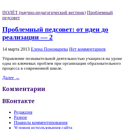
ПОЛЁТ (научно-педагогический вестник)
Проблемный
педсовет
Проблемный педсовет: от идеи до
реализации — 2
14 марта 2013
Елена Пономарева
Нет комментариев
Управление познавательной деятельностью учащихся на уроке
одна из ключевых проблем при организации образовательного
процесса в современной школе.
Далее →
Комментарии
ВКонтакте
Редакция
Разное
Правила комментирования
Условия использования сайта