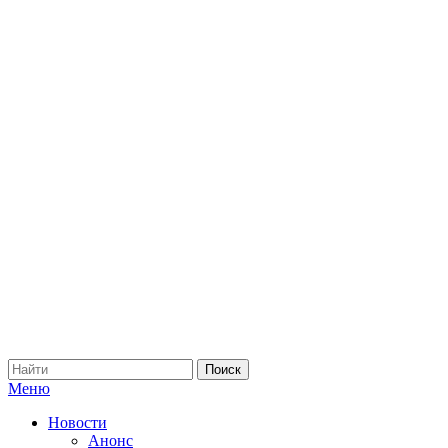
Меню
Новости
Анонс